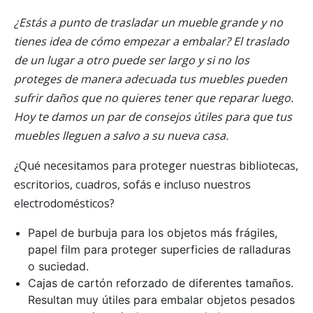
¿Estás a punto de trasladar un mueble grande y no
tienes idea de cómo empezar a embalar? El traslado
de un lugar a otro puede ser largo y si no los
proteges de manera adecuada tus muebles pueden
sufrir daños que no quieres tener que reparar luego.
Hoy te damos un par de consejos útiles para que tus
muebles lleguen a salvo a su nueva casa.
¿Qué necesitamos para proteger nuestras bibliotecas,
escritorios, cuadros, sofás e incluso nuestros
electrodomésticos?
Papel de burbuja para los objetos más frágiles,
papel film para proteger superficies de ralladuras
o suciedad.
Cajas de cartón reforzado de diferentes tamaños.
Resultan muy útiles para embalar objetos pesados