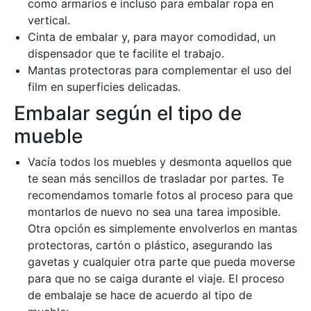
como armarios e incluso para embalar ropa en
vertical.
Cinta de embalar y, para mayor comodidad, un
dispensador que te facilite el trabajo.
Mantas protectoras para complementar el uso del
film en superficies delicadas.
Embalar según el tipo de
mueble
Vacía todos los muebles y desmonta aquellos que
te sean más sencillos de trasladar por partes. Te
recomendamos tomarle fotos al proceso para que
montarlos de nuevo no sea una tarea imposible.
Otra opción es simplemente envolverlos en mantas
protectoras, cartón o plástico, asegurando las
gavetas y cualquier otra parte que pueda moverse
para que no se caiga durante el viaje. El proceso
de embalaje se hace de acuerdo al tipo de