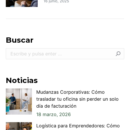
16 junio, 2025
Buscar
Buscar:
Noticias
Mudanzas Corporativas: Cómo
trasladar tu oficina sin perder un solo
día de facturación
18 marzo, 2026
Logística para Emprendedores: Cómo