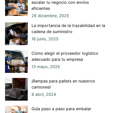
escalar tu negocio con envíos
eficientes
26 diciembre, 2025
La importancia de la trazabilidad en la
cadena de suministro
16 junio, 2025
Cómo elegir el proveedor logístico
adecuado para tu empresa
13 mayo, 2025
¡Rampas para pallets en nuestros
camiones!
8 abril, 2024
Guía paso a paso para embalar