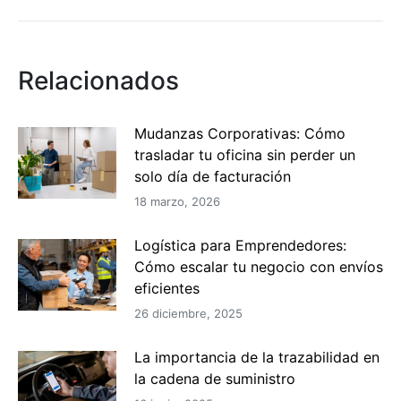
siguiente:
Relacionados
Mudanzas Corporativas: Cómo
trasladar tu oficina sin perder un
solo día de facturación
18 marzo, 2026
Logística para Emprendedores:
Cómo escalar tu negocio con envíos
eficientes
26 diciembre, 2025
La importancia de la trazabilidad en
la cadena de suministro