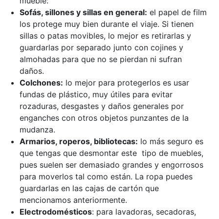
mueble:
Sofás, sillones y sillas en general:
el papel de film
los protege muy bien durante el viaje. Si tienen
sillas o patas movibles, lo mejor es retirarlas y
guardarlas por separado junto con cojines y
almohadas para que no se pierdan ni sufran
daños.
Colchones:
lo mejor para protegerlos es usar
fundas de plástico, muy útiles para evitar
rozaduras, desgastes y daños generales por
enganches con otros objetos punzantes de la
mudanza.
Armarios, roperos, bibliotecas:
lo más seguro es
que tengas que desmontar este tipo de muebles,
pues suelen ser demasiado grandes y engorrosos
para moverlos tal como están. La ropa puedes
guardarlas en las cajas de cartón que
mencionamos anteriormente.
Electrodomésticos
: para lavadoras, secadoras,