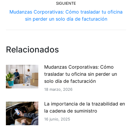
SIGUIENTE
Mudanzas Corporativas: Cómo trasladar tu oficina
Publicación
sin perder un solo día de facturación
siguiente:
Relacionados
Mudanzas Corporativas: Cómo
trasladar tu oficina sin perder un
solo día de facturación
18 marzo, 2026
La importancia de la trazabilidad en
la cadena de suministro
16 junio, 2025