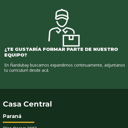
¿TE GUSTARÍA FORMAR PARTE DE NUESTRO
EQUIPO?
En Ñandubay buscamos expandirnos continuamente, adjuntanos
tu curriculum desde acá.
Casa Central
Paraná