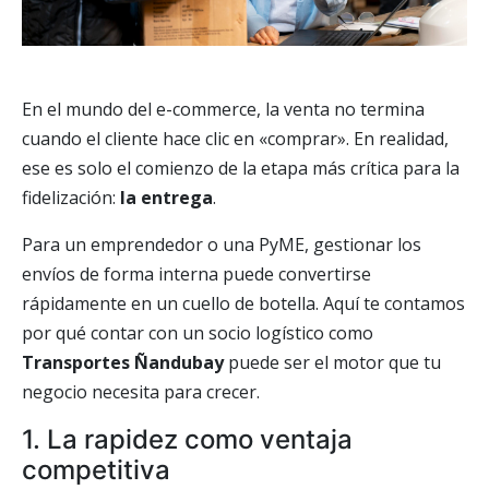
En el mundo del e-commerce, la venta no termina
cuando el cliente hace clic en «comprar». En realidad,
ese es solo el comienzo de la etapa más crítica para la
fidelización:
la entrega
.
Para un emprendedor o una PyME, gestionar los
envíos de forma interna puede convertirse
rápidamente en un cuello de botella. Aquí te contamos
por qué contar con un socio logístico como
Transportes Ñandubay
puede ser el motor que tu
negocio necesita para crecer.
1. La rapidez como ventaja
competitiva