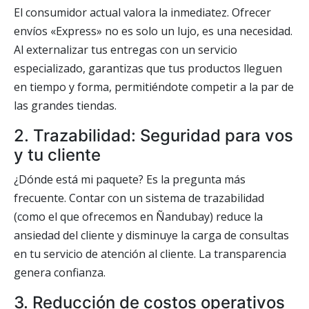
El consumidor actual valora la inmediatez. Ofrecer
envíos «Express» no es solo un lujo, es una necesidad.
Al externalizar tus entregas con un servicio
especializado, garantizas que tus productos lleguen
en tiempo y forma, permitiéndote competir a la par de
las grandes tiendas.
2. Trazabilidad: Seguridad para vos
y tu cliente
¿Dónde está mi paquete? Es la pregunta más
frecuente. Contar con un sistema de trazabilidad
(como el que ofrecemos en Ñandubay) reduce la
ansiedad del cliente y disminuye la carga de consultas
en tu servicio de atención al cliente. La transparencia
genera confianza.
3. Reducción de costos operativos