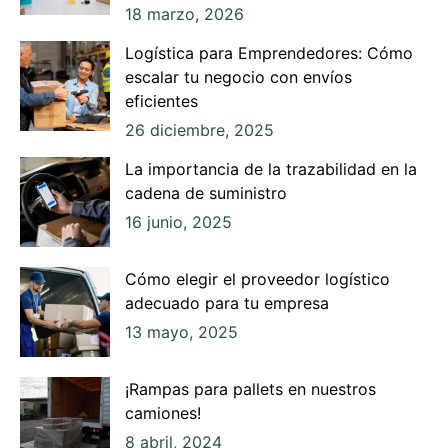
18 marzo, 2026
Logística para Emprendedores: Cómo
escalar tu negocio con envíos
eficientes
26 diciembre, 2025
La importancia de la trazabilidad en la
cadena de suministro
16 junio, 2025
Cómo elegir el proveedor logístico
adecuado para tu empresa
13 mayo, 2025
¡Rampas para pallets en nuestros
camiones!
8 abril, 2024