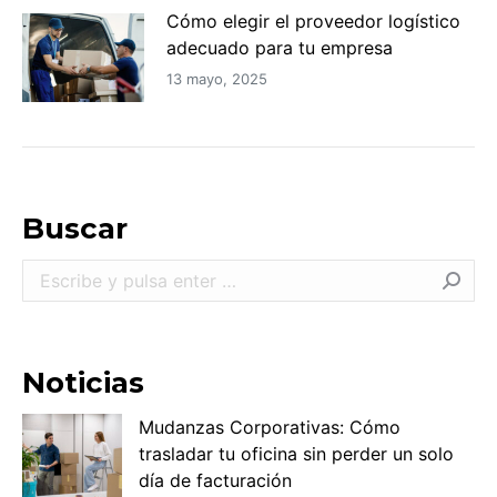
Cómo elegir el proveedor logístico
adecuado para tu empresa
13 mayo, 2025
Buscar
Buscar:
Noticias
Mudanzas Corporativas: Cómo
trasladar tu oficina sin perder un solo
día de facturación