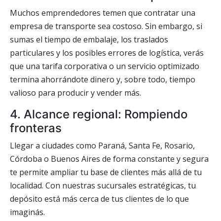
Muchos emprendedores temen que contratar una
empresa de transporte sea costoso. Sin embargo, si
sumas el tiempo de embalaje, los traslados
particulares y los posibles errores de logística, verás
que una tarifa corporativa o un servicio optimizado
termina ahorrándote dinero y, sobre todo, tiempo
valioso para producir y vender más.
4. Alcance regional: Rompiendo
fronteras
Llegar a ciudades como Paraná, Santa Fe, Rosario,
Córdoba o Buenos Aires de forma constante y segura
te permite ampliar tu base de clientes más allá de tu
localidad. Con nuestras sucursales estratégicas, tu
depósito está más cerca de tus clientes de lo que
imaginás.