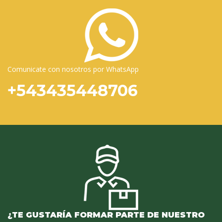
Comunicate con nosotros por WhatsApp
+543435448706
¿TE GUSTARÍA FORMAR PARTE DE NUESTRO