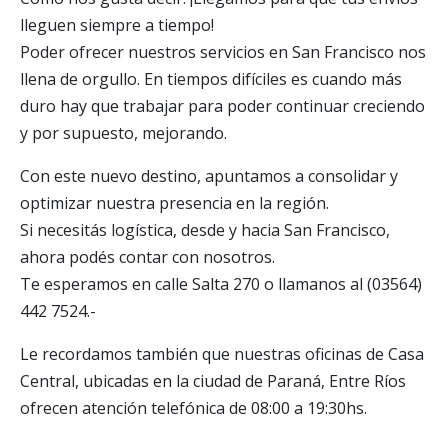
lleguen siempre a tiempo!
Poder ofrecer nuestros servicios en San Francisco nos
llena de orgullo. En tiempos difíciles es cuando más
duro hay que trabajar para poder continuar creciendo
y por supuesto, mejorando.
Con este nuevo destino, apuntamos a consolidar y
optimizar nuestra presencia en la región.
Si necesitás logística, desde y hacia San Francisco,
ahora podés contar con nosotros.
Te esperamos en calle Salta 270 o llamanos al (03564)
442 7524.-
Le recordamos también que nuestras oficinas de Casa
Central, ubicadas en la ciudad de Paraná, Entre Ríos
ofrecen atención telefónica de 08:00 a 19:30hs.