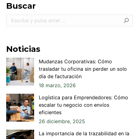
Buscar
Buscar:
Noticias
Mudanzas Corporativas: Cómo
trasladar tu oficina sin perder un solo
día de facturación
18 marzo, 2026
Logística para Emprendedores: Cómo
escalar tu negocio con envíos
eficientes
26 diciembre, 2025
La importancia de la trazabilidad en la