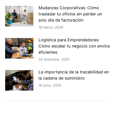
Mudanzas Corporativas: Cómo
trasladar tu oficina sin perder un
solo día de facturación
18 marzo, 2026
Logística para Emprendedores:
Cómo escalar tu negocio con envíos
eficientes
26 diciembre, 2025
La importancia de la trazabilidad en
la cadena de suministro
16 junio, 2025