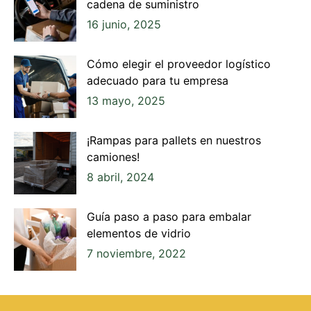
cadena de suministro
16 junio, 2025
Cómo elegir el proveedor logístico
adecuado para tu empresa
13 mayo, 2025
¡Rampas para pallets en nuestros
camiones!
8 abril, 2024
Guía paso a paso para embalar
elementos de vidrio
7 noviembre, 2022